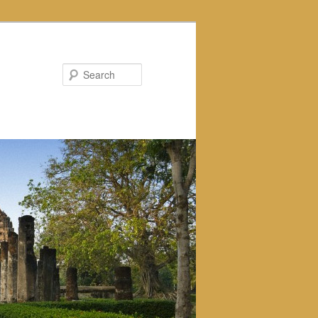
Search