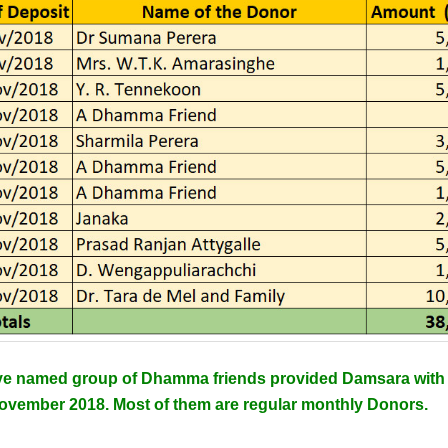
e named group of Dhamma friends provided Damsara with
ovember 2018. Most of them are regular monthly Donors.