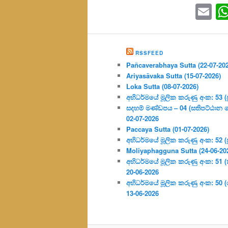
Em
RSSFEED
Pañcaverabhaya Sutta (22-07-20
Ariyasāvaka Sutta (15-07-2026)
Loka Sutta (08-07-2026)
අභිධර්මයේ මූලික කරුණු අංක: 53 (ප්‍
සදහම් මණ්ඩපය – 04 (සතිපට්ඨාන 
02-07-2026
Paccaya Sutta (01-07-2026)
අභිධර්මයේ මූලික කරුණු අංක: 52 (ප්‍
Moliyaphagguna Sutta (24-06-20
අභිධර්මයේ මූලික කරුණු අංක: 51 (කර්
20-06-2026
අභිධර්මයේ මූලික කරුණු අංක: 50
13-06-2026