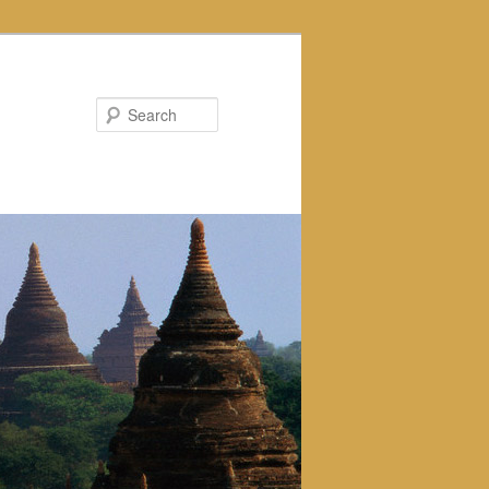
Search