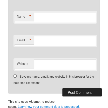
*
Name
*
Email
Website
Save my name, email, and website in this browser for the
next time I comment.
This site uses Akismet to reduce
spam.
Learn how your comment data is processed.