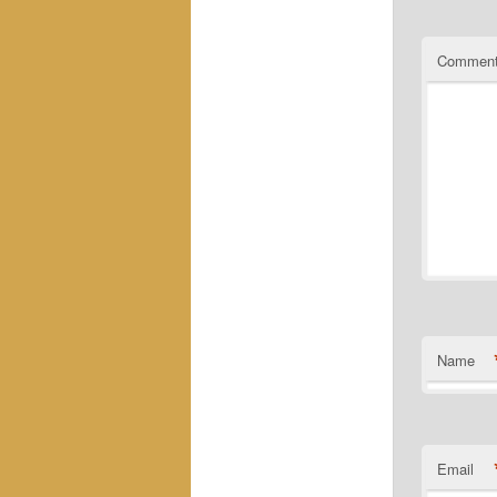
Commen
Name
Email