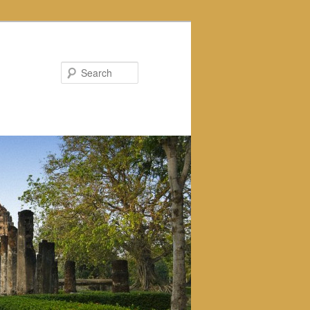
Search