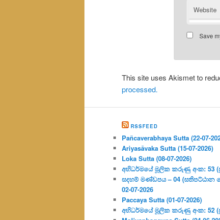
Website
Save my
This site uses Akismet to re
processed.
RSSFEED
Pañcaverabhaya Sutta (22-07-20
Ariyasāvaka Sutta (15-07-2026)
Loka Sutta (08-07-2026)
අභිධර්මයේ මූලික කරුණු අංක: 53 (ප්‍
සදහම් මණ්ඩපය – 04 (සතිපට්ඨාන 
02-07-2026
Paccaya Sutta (01-07-2026)
අභිධර්මයේ මූලික කරුණු අංක: 52 (ප්‍