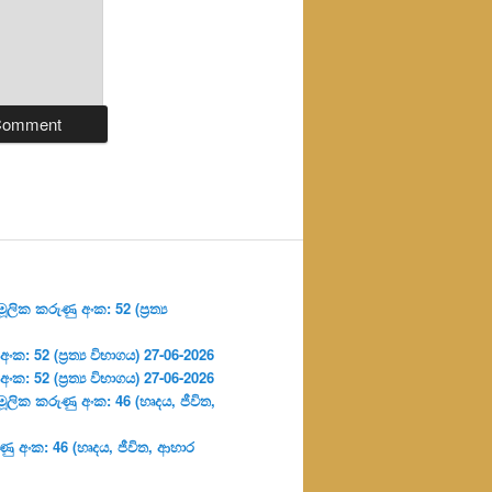
ලික කරුණු අංක: 52 (ප්‍ර‍ත්‍ය
: 52 (ප්‍ර‍ත්‍ය විභාගය) 27-06-2026
: 52 (ප්‍ර‍ත්‍ය විභාගය) 27-06-2026
ූලික කරුණු අංක: 46 (හෘදය, ජීවිත,
ු අංක: 46 (හෘදය, ජීවිත, ආහාර