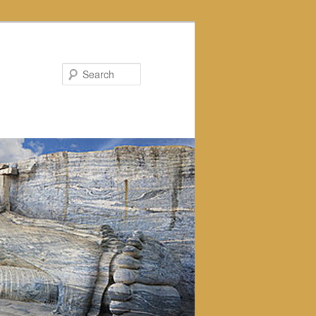
Search