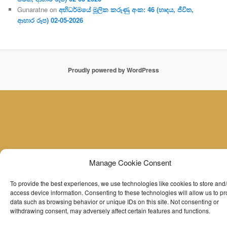
Gunaratne
on
අභිධර්මයේ මූලික කරුණු අංක: 46 (හෘදය, ජීවිත,
ආහාර රූප) 02-05-2026
Proudly powered by WordPress
Manage Cookie Consent
To provide the best experiences, we use technologies like cookies to store and
access device information. Consenting to these technologies will allow us to p
data such as browsing behavior or unique IDs on this site. Not consenting or
withdrawing consent, may adversely affect certain features and functions.