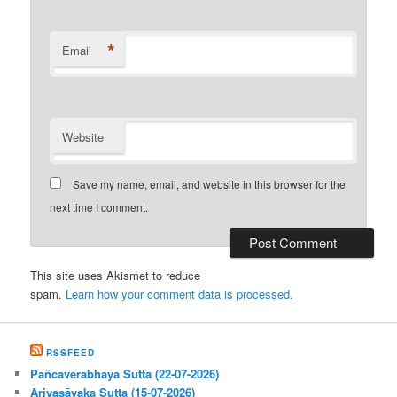
*
Email
Website
Save my name, email, and website in this browser for the
next time I comment.
This site uses Akismet to reduce
spam.
Learn how your comment data is processed.
RSSFEED
Pañcaverabhaya Sutta (22-07-2026)
Ariyasāvaka Sutta (15-07-2026)