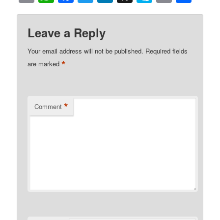
to
Kindle
Leave a Reply
Your email address will not be published.
Required fields
*
are marked
*
Comment