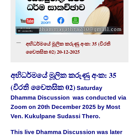
අභිධර්මයේ මූලික කරුණු අංක: 35 (විරති
චෛතසික 02) 20-12-2025
අභිධර්මයේ මූලික කරුණු අංක: 35
(විරති චෛතසික 02)
Saturday
Dhamma Discussion
was conducted via
Zoom on 20th December 2025 by Most
Ven. Kukulpane Sudassi Thero.
This live Dhamma Discussion was later