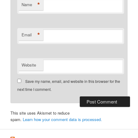
*
Name
*
Email
Website
Save my name, email, and website in this browser for the
next time I comment.
This site uses Akismet to reduce
spam.
Learn how your comment data is processed.