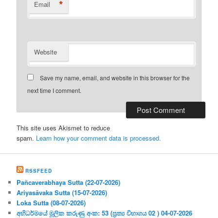
*
Email
Website
Save my name, email, and website in this browser for the
next time I comment.
This site uses Akismet to reduce
spam.
Learn how your comment data is processed.
RSSFEED
Pañcaverabhaya Sutta (22-07-2026)
Ariyasāvaka Sutta (15-07-2026)
Loka Sutta (08-07-2026)
අභිධර්මයේ මූලික කරුණු අංක: 53 (ප්‍ර‍ත්‍ය විභාගය 02 ) 04-07-2026