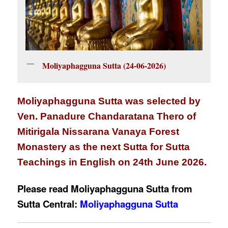
Moliyaphagguna Sutta (24-06-2026)
Moliyaphagguna Sutta was selected by
Ven. Panadure Chandaratana Thero of
Mitirigala Nissarana Vanaya Forest
Monastery as the next Sutta for Sutta
Teachings in English on 24th June 2026.
Please read Moliyaphagguna Sutta from
Sutta Central:
Moliyaphagguna Sutta